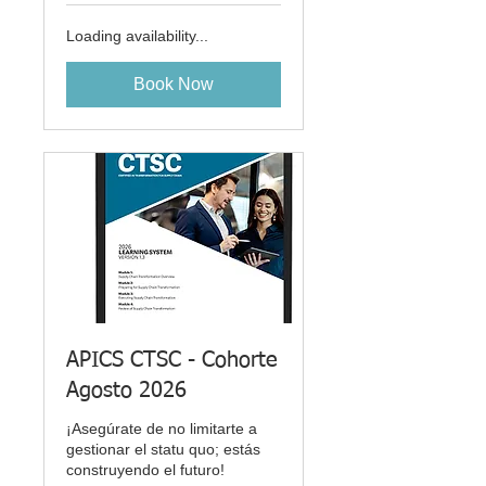
Loading availability...
Book Now
APICS CTSC - Cohorte
Agosto 2026
¡Asegúrate de no limitarte a
gestionar el statu quo; estás
construyendo el futuro!