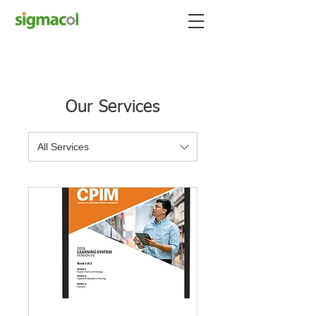
Our Services
All Services