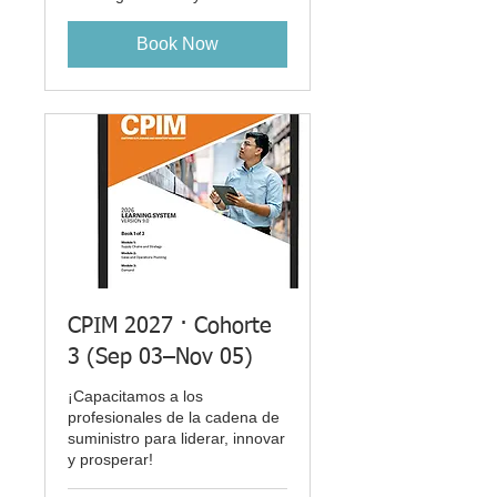
Book Now
CPIM 2027 · Cohorte
3 (Sep 03–Nov 05)
¡Capacitamos a los
profesionales de la cadena de
suministro para liderar, innovar
y prosperar!